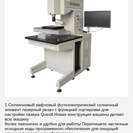
1.Силиконовый вафловый фотоэлектрический солнечный
элемент лазерный резач с функцией сортировки для
настройки лазера Questt.Новая конструкция машины делает
всю машину
более лаконично и удобно для работы.Перепишите частичные
исходные коды программного обеспечения для пишущей