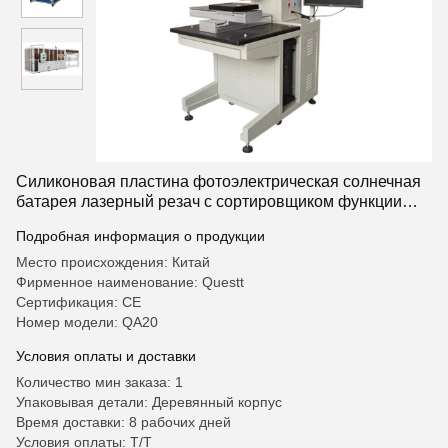
Силиконовая пластина фотоэлектрическая солнечная
батарея лазерный резач с сортировщиком функции
для настройки
Подробная информация о продукции
Место происхождения: Китай
Фирменное наименование: Questt
Сертификация: CE
Номер модели: QA20
Условия оплаты и доставки
Количество мин заказа: 1
Упаковывая детали: Деревянный корпус
Время доставки: 8 рабочих дней
Условия оплаты: T/T