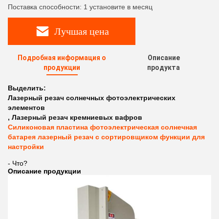
Поставка способности: 1 установите в месяц
Лучшая цена
Подробная информация о
Описание
продукции
продукта
Выделить:
Лазерный резач солнечных фотоэлектрических
элементов
,
Лазерный резач кремниевых вафров
Силиконовая пластина фотоэлектрическая солнечная
батарея лазерный резач с сортировщиком функции для
настройки
- Что?
Описание продукции