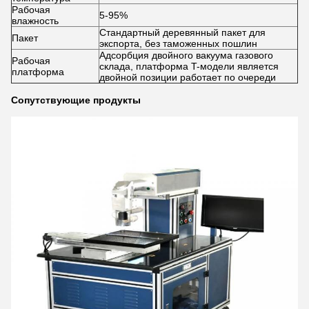
Рабочая
5-95%
влажность
Стандартный деревянный пакет для
Пакет
экспорта, без таможенных пошлин
Адсорбция двойного вакуума газового
Рабочая
склада, платформа T-модели является
платформа
двойной позиции работает по очереди
Сопутствующие продукты