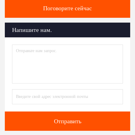
Поговорите сейчас
Напишите нам.
Отправить