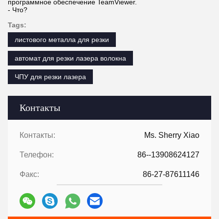
программное обеспечение TeamViewer.
- Что?
Tags:
листового металла для резки
автомат для резки лазера волокна
ЧПУ для резки лазера
Контакты
Контакты:
Ms. Sherry Xiao
Телефон:
86--13908624127
Факс:
86-27-87611146